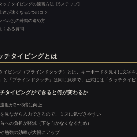
タッチタイピングの練習方法【5ステップ】
上達が速くなる5つのコツ
レベル別の練習の進め方
よくある質問
ッチタイピングとは
タイピング（ブラインドタッチ）とは、キーボードを見ずに文字を
」と「ブラインドタッチ」は同じ意味で、正式には「タッチタイピ
チタイピングができると何が変わるか
速度が2〜3倍に向上
を見ながら入力できるので、ミスに気づきやすい
首への負担が軽減（下を向かなくなるため）
や勉強の効率が大幅にアップ