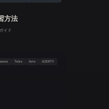
習方法
ガイド
anee
Telex
Avro
AZERTY