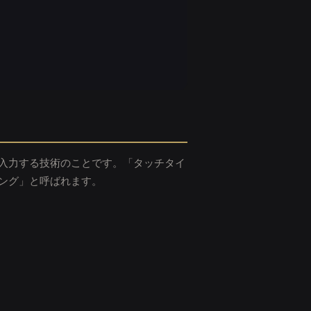
入力する技術のことです。「タッチタイ
ング」と呼ばれます。