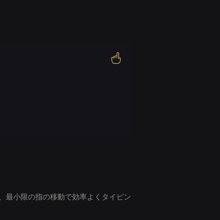
、最小限の指の移動で効率よくタイピン