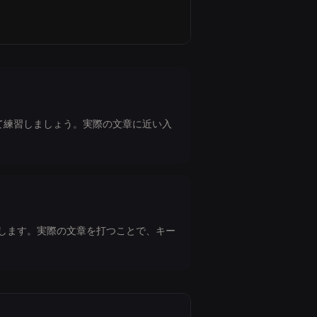
て練習しましょう。実際の文章に近い入
します。実際の文章を打つことで、キー
ーには対応していません。