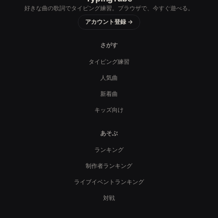
好きな曲の歌詞でタイピング練習。ブラウザで、今すぐ遊べる。
アカウント登録 →
さがす
タイピング練習
人気曲
新着曲
キッズ向け
あそぶ
ランキング
制作者ランキング
ライブイベントランキング
対戦