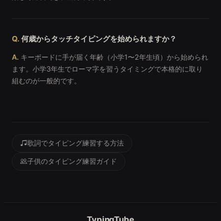
何歳からタッチタイピングを始められますか？
キーボードに手が届く年齢（小学1〜2年生頃）から始められ
ます。小学3年生でローマ字を習うタイミングで本格的に取り
組むのが一般的です。
歌詞でタイピング練習する方法
子供のタイピング練習ガイド
TypingTube