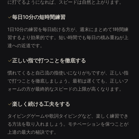
に打てるようになれば、スピードは自然と上がります。
毎日10分の短時間練習
1日10分の練習を毎日続ける方が、週末にまとめて1時間練
習するより効果的です。短い時間でも毎日の積み重ねが上
達への近道です。
正しい指で打つことを徹底する
慣れてくると自己流の指使いになりがちですが、正しい指
で打つことを徹底しましょう。最初は遅くても、正しいフ
ォームの方が最終的なスピードの上限が高くなります。
楽しく続ける工夫をする
タイピングゲームや歌詞タイピングなど、楽しく練習でき
る方法を取り入れましょう。モチベーションを保つことが
上達の最大の秘訣です。