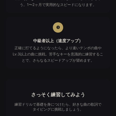
う。1〜2ヶ月で実用的なスピードになります。
中級者以上（速度アップ）
正確に打てるようになったら、より速いテンポの曲や
Lv.3以上の曲に挑戦。苦手なキーを意識的に練習するこ
とで、さらなるスピードアップが望めます。
さっそく練習してみよう
練習ドリルで基礎を身につけたら、好きな曲の歌詞で
タイピングに挑戦しましょう。