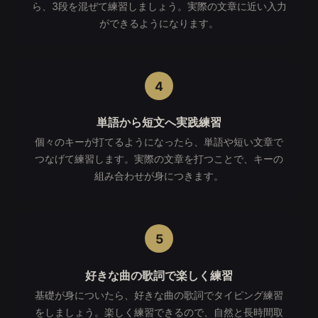
ら、3段を混ぜて練習しましょう。実際の文章に近い入力
ができるようになります。
4
単語から短文へ実践練習
個々のキーが打てるようになったら、単語や短い文章で
つなげて練習します。実際の文章を打つことで、キーの
組み合わせが身につきます。
5
好きな曲の歌詞で楽しく練習
基礎が身についたら、好きな曲の歌詞でタイピング練習
をしましょう。楽しく練習できるので、自然と長時間取