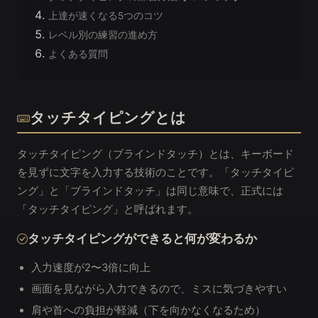
上達が速くなる5つのコツ
レベル別の練習の進め方
よくある質問
タッチタイピングとは
タッチタイピング（ブラインドタッチ）とは、キーボード
を見ずに文字を入力する技術のことです。「タッチタイピ
ング」と「ブラインドタッチ」は同じ意味で、正式には
「タッチタイピング」と呼ばれます。
タッチタイピングができると何が変わるか
入力速度が2〜3倍に向上
画面を見ながら入力できるので、ミスに気づきやすい
肩や首への負担が軽減（下を向かなくなるため）