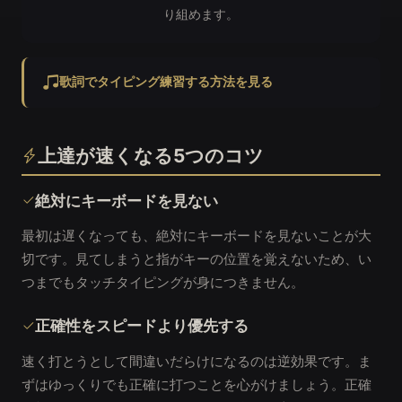
り組めます。
歌詞でタイピング練習する方法を見る
上達が速くなる5つのコツ
絶対にキーボードを見ない
最初は遅くなっても、絶対にキーボードを見ないことが大
切です。見てしまうと指がキーの位置を覚えないため、い
つまでもタッチタイピングが身につきません。
正確性をスピードより優先する
速く打とうとして間違いだらけになるのは逆効果です。ま
ずはゆっくりでも正確に打つことを心がけましょう。正確