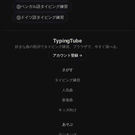
ベンガル語タイピング練習
ドイツ語タイピング練習
TypingTube
好きな曲の歌詞でタイピング練習。ブラウザで、今すぐ遊べる。
アカウント登録 →
さがす
タイピング練習
人気曲
新着曲
キッズ向け
あそぶ
ランキング