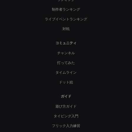
制作者ランキング
ライブイベントランキング
対戦
コミュニティ
チャンネル
打ってみた
タイムライン
ドット絵
ガイド
遊び方ガイド
タイピング入門
フリック入力練習