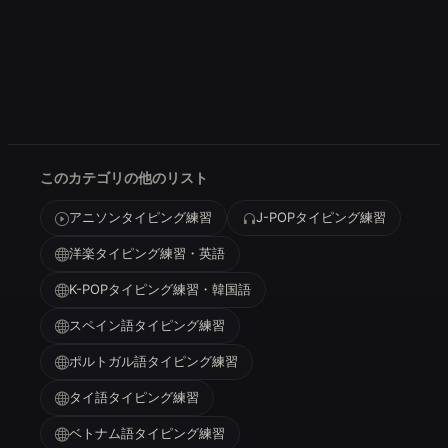
このカテゴリの他のリスト
アニソンタイピング練習
J-POPタイピング練習
洋楽タイピング練習・英語
K-POPタイピング練習・韓国語
スペイン語タイピング練習
ポルトガル語タイピング練習
タイ語タイピング練習
ベトナム語タイピング練習