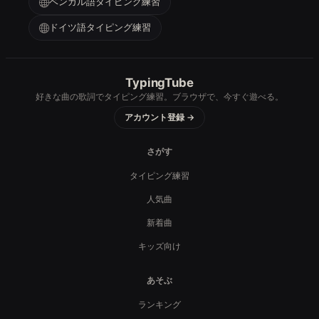
ベンガル語タイピング練習
ドイツ語タイピング練習
TypingTube
好きな曲の歌詞でタイピング練習。ブラウザで、今すぐ遊べる。
アカウント登録 →
さがす
タイピング練習
人気曲
新着曲
キッズ向け
あそぶ
ランキング