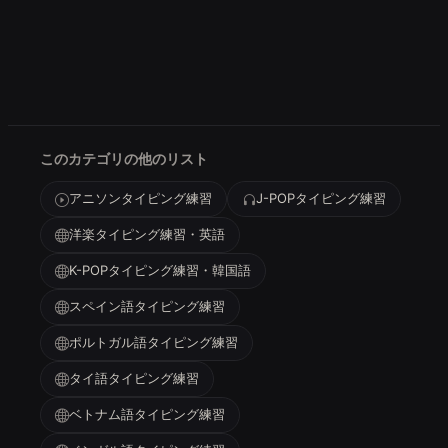
このカテゴリの他のリスト
アニソンタイピング練習
J-POPタイピング練習
洋楽タイピング練習・英語
K-POPタイピング練習・韓国語
スペイン語タイピング練習
ポルトガル語タイピング練習
タイ語タイピング練習
ベトナム語タイピング練習