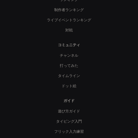
制作者ランキング
ライブイベントランキング
対戦
コミュニティ
チャンネル
打ってみた
タイムライン
ドット絵
ガイド
遊び方ガイド
タイピング入門
フリック入力練習