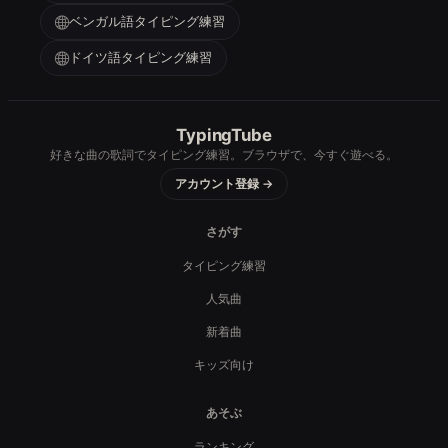
ベンガル語タイピング練習
ドイツ語タイピング練習
TypingTube
好きな曲の歌詞でタイピング練習。ブラウザで、今すぐ遊べる。
アカウント登録 →
さがす
タイピング練習
人気曲
新着曲
キッズ向け
あそぶ
ランキング