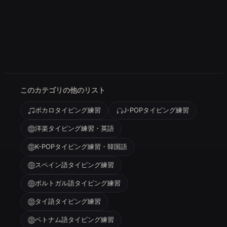
このカテゴリの他のリスト
ボカロタイピング練習
J-POPタイピング練習
洋楽タイピング練習・英語
K-POPタイピング練習・韓国語
スペイン語タイピング練習
ポルトガル語タイピング練習
タイ語タイピング練習
ベトナム語タイピング練習