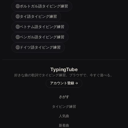
ポルトガル語タイピング練習
タイ語タイピング練習
ベトナム語タイピング練習
ベンガル語タイピング練習
ドイツ語タイピング練習
TypingTube
好きな曲の歌詞でタイピング練習。ブラウザで、今すぐ遊べる。
アカウント登録 →
さがす
タイピング練習
人気曲
新着曲