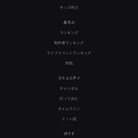
キッズ向け
あそぶ
ランキング
制作者ランキング
ライブイベントランキング
対戦
コミュニティ
チャンネル
打ってみた
タイムライン
ドット絵
ガイド