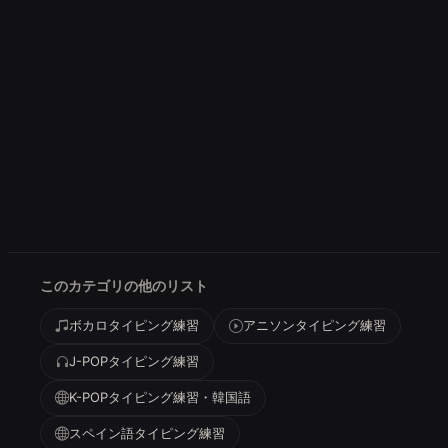
このカテゴリの他のリスト
ボカロタイピング練習
アニソンタイピング練習
J-POPタイピング練習
K-POPタイピング練習・韓国語
スペイン語タイピング練習