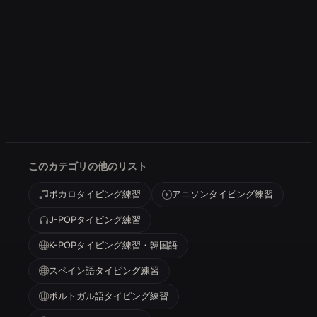
このカテゴリの他のリスト
ボカロタイピング練習
アニソンタイピング練習
J-POPタイピング練習
K-POPタイピング練習・韓国語
スペイン語タイピング練習
ポルトガル語タイピング練習