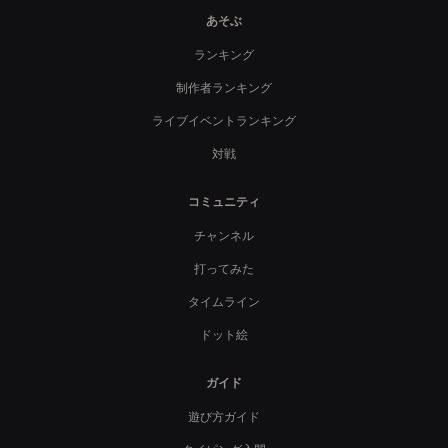
あそぶ
ランキング
制作者ランキング
ライブイベントランキング
対戦
コミュニティ
チャンネル
打ってみた
タイムライン
ドット絵
ガイド
遊び方ガイド