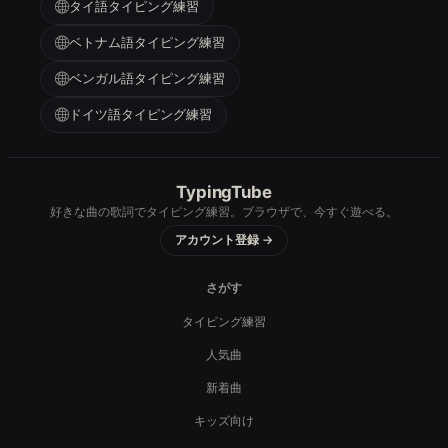
タイ語タイピング練習
ベトナム語タイピング練習
ベンガル語タイピング練習
ドイツ語タイピング練習
TypingTube
好きな曲の歌詞でタイピング練習。ブラウザで、今すぐ遊べる。
アカウント登録 →
さがす
タイピング練習
人気曲
新着曲
キッズ向け