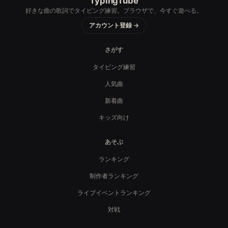
TypingTube
好きな曲の歌詞でタイピング練習。ブラウザで、今すぐ遊べる。
アカウント登録 →
さがす
タイピング練習
人気曲
新着曲
キッズ向け
あそぶ
ランキング
制作者ランキング
ライブイベントランキング
対戦