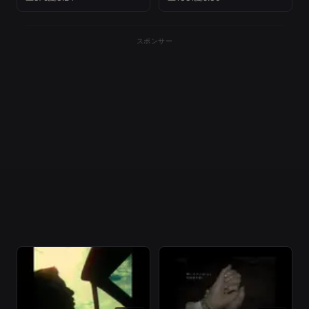
スポンサー