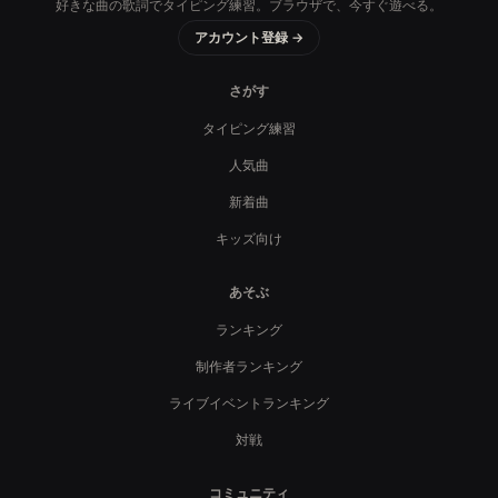
好きな曲の歌詞でタイピング練習。ブラウザで、今すぐ遊べる。
アカウント登録 →
さがす
タイピング練習
人気曲
新着曲
キッズ向け
あそぶ
ランキング
制作者ランキング
ライブイベントランキング
対戦
コミュニティ