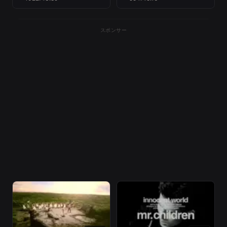
スポンサー