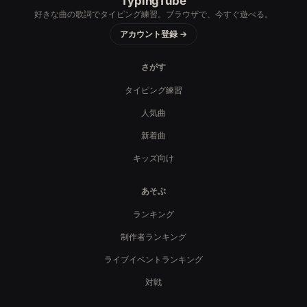
TypingTube
好きな曲の歌詞でタイピング練習。ブラウザで、今すぐ遊べる。
アカウント登録 →
さがす
タイピング練習
人気曲
新着曲
キッズ向け
あそぶ
ランキング
制作者ランキング
ライブイベントランキング
対戦