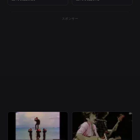
スポンサー