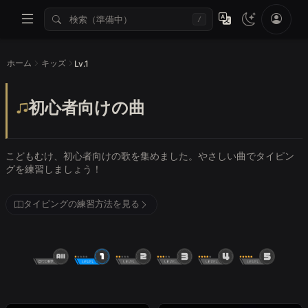
/
ホーム
キッズ
Lv.1
初心者向けの曲
こどもむけ、初心者向けの歌を集めました。やさしい曲でタイピン
グを練習しましょう！
タイピングの練習方法を見る