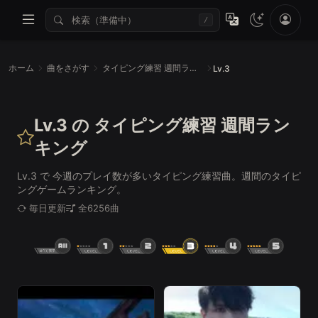
/
ホーム
曲をさがす
タイピング練習 週間ランキング
Lv.3
Lv.3 の タイピング練習 週間ラン
キング
Lv.3 で 今週のプレイ数が多いタイピング練習曲。週間のタイピ
ングゲームランキング。
毎日更新
全6256曲