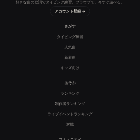
好きな曲の歌詞でタイピング練習。ブラウザで、今すぐ遊べる。
アカウント登録 →
さがす
タイピング練習
人気曲
新着曲
キッズ向け
あそぶ
ランキング
制作者ランキング
ライブイベントランキング
対戦
コミュニティ