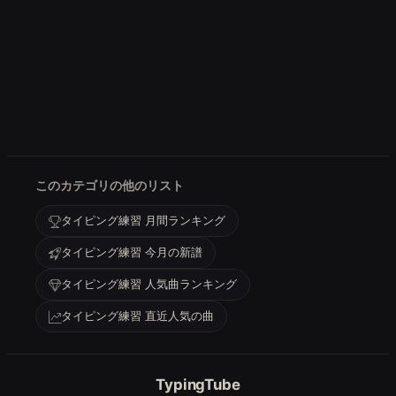
このカテゴリの他のリスト
タイピング練習 月間ランキング
タイピング練習 今月の新譜
タイピング練習 人気曲ランキング
タイピング練習 直近人気の曲
TypingTube