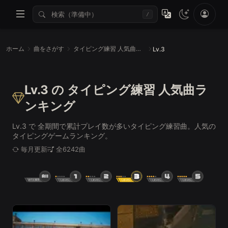
/
ホーム
曲をさがす
タイピング練習 人気曲ランキング
Lv.3
Lv.3 の タイピング練習 人気曲ラ
ンキング
Lv.3 で 全期間で累計プレイ数が多いタイピング練習曲。人気の
タイピングゲームランキング。
毎月更新
全6242曲