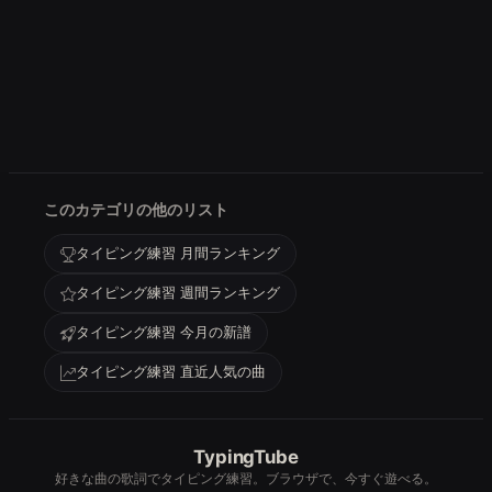
このカテゴリの他のリスト
タイピング練習 月間ランキング
タイピング練習 週間ランキング
タイピング練習 今月の新譜
タイピング練習 直近人気の曲
TypingTube
好きな曲の歌詞でタイピング練習。ブラウザで、今すぐ遊べる。