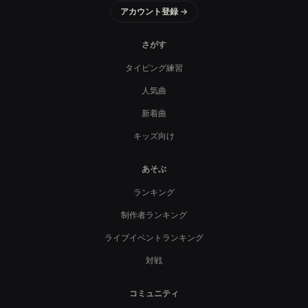
アカウント登録 →
さがす
タイピング練習
人気曲
新着曲
キッズ向け
あそぶ
ランキング
制作者ランキング
ライブイベントランキング
対戦
コミュニティ