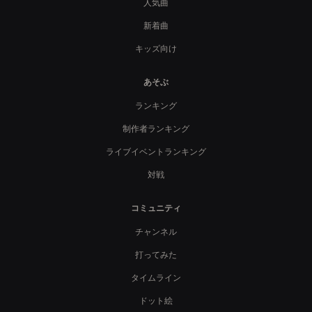
人気曲
新着曲
キッズ向け
あそぶ
ランキング
制作者ランキング
ライブイベントランキング
対戦
コミュニティ
チャンネル
打ってみた
タイムライン
ドット絵