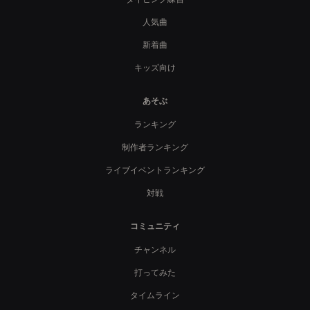
人気曲
新着曲
キッズ向け
あそぶ
ランキング
制作者ランキング
ライブイベントランキング
対戦
コミュニティ
チャンネル
打ってみた
タイムライン