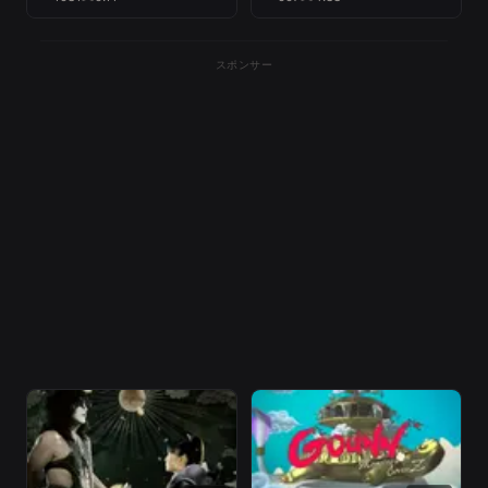
スポンサー