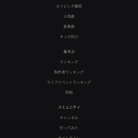
タイピング練習
人気曲
新着曲
キッズ向け
あそぶ
ランキング
制作者ランキング
ライブイベントランキング
対戦
コミュニティ
チャンネル
打ってみた
タイムライン