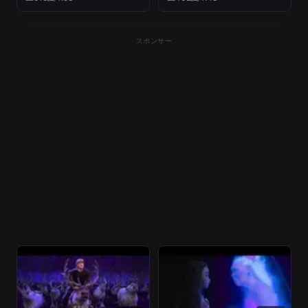
スポンサー