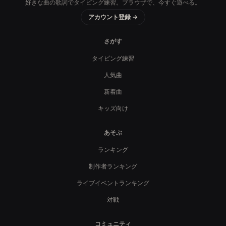
好きな曲の歌詞でタイピング練習。ブラウザで、今すぐ遊べる。
アカウント登録 →
さがす
タイピング練習
人気曲
新着曲
キッズ向け
あそぶ
ランキング
制作者ランキング
ライブイベントランキング
対戦
コミュニティ