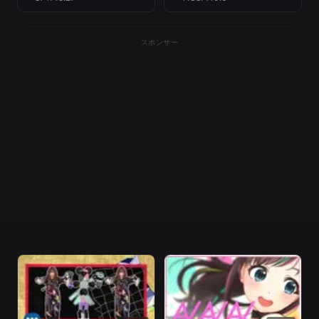
スポンサー