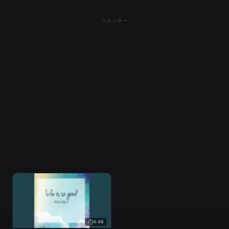
スポンサー
4:46