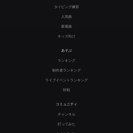
タイピング練習
人気曲
新着曲
キッズ向け
あそぶ
ランキング
制作者ランキング
ライブイベントランキング
対戦
コミュニティ
チャンネル
打ってみた