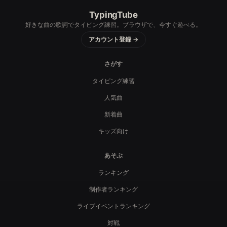
TypingTube
好きな曲の歌詞でタイピング練習。ブラウザで、今すぐ遊べる。
アカウント登録 →
さがす
タイピング練習
人気曲
新着曲
キッズ向け
あそぶ
ランキング
制作者ランキング
ライブイベントランキング
対戦