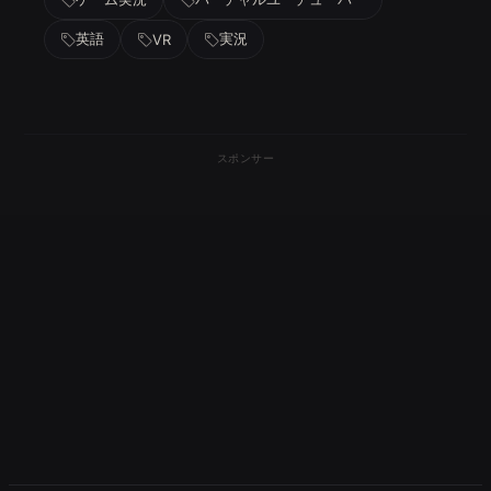
英語
実況
VR
スポンサー