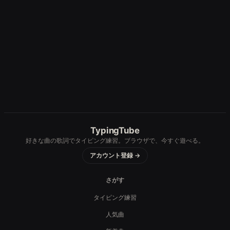
TypingTube
好きな曲の歌詞でタイピング練習。ブラウザで、今すぐ遊べる。
アカウント登録 →
さがす
タイピング練習
人気曲