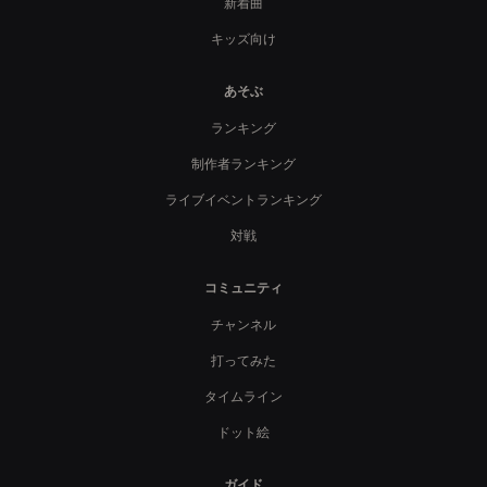
新着曲
キッズ向け
あそぶ
ランキング
制作者ランキング
ライブイベントランキング
対戦
コミュニティ
チャンネル
打ってみた
タイムライン
ドット絵
ガイド