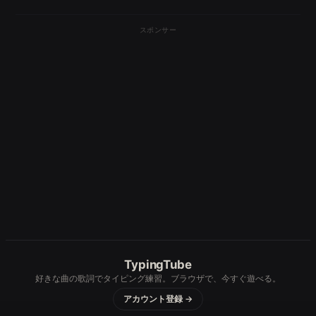
スポンサー
TypingTube
好きな曲の歌詞でタイピング練習。ブラウザで、今すぐ遊べる。
アカウント登録 →