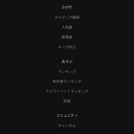
さがす
タイピング練習
人気曲
新着曲
キッズ向け
あそぶ
ランキング
制作者ランキング
ライブイベントランキング
対戦
コミュニティ
チャンネル