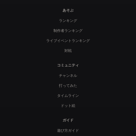
あそぶ
ランキング
制作者ランキング
ライブイベントランキング
対戦
コミュニティ
チャンネル
打ってみた
タイムライン
ドット絵
ガイド
遊び方ガイド