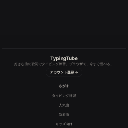
TypingTube
好きな曲の歌詞でタイピング練習。ブラウザで、今すぐ遊べる。
アカウント登録 →
さがす
タイピング練習
人気曲
新着曲
キッズ向け