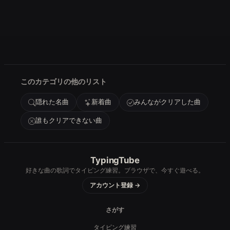
このカテゴリの他のリスト
隠れた名曲
新着曲
みんながクリアした曲
誰もクリアできない曲
TypingTube
好きな曲の歌詞でタイピング練習。ブラウザで、今すぐ遊べる。
アカウント登録 →
さがす
タイピング練習