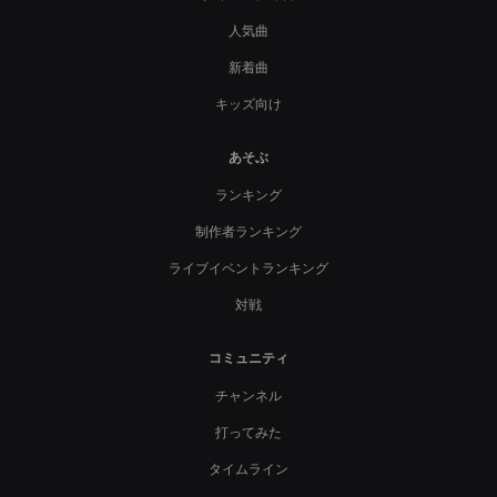
人気曲
新着曲
キッズ向け
あそぶ
ランキング
制作者ランキング
ライブイベントランキング
対戦
コミュニティ
チャンネル
打ってみた
タイムライン