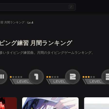
/
習 月間ランキング
Lv.4
タイピング練習 月間ランキング
イ数が多いタイピング練習曲。月間のタイピングゲームランキング。