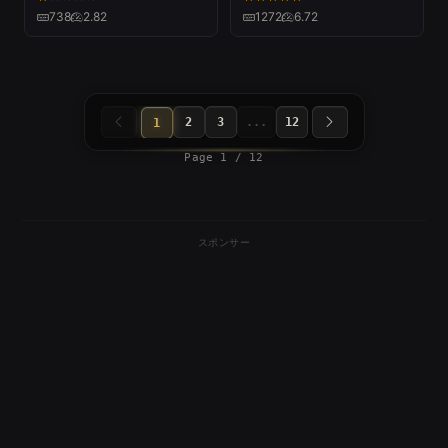
738
2.82
1272
6.72
2
3
...
12
1
Page 1 / 12
スポンサー