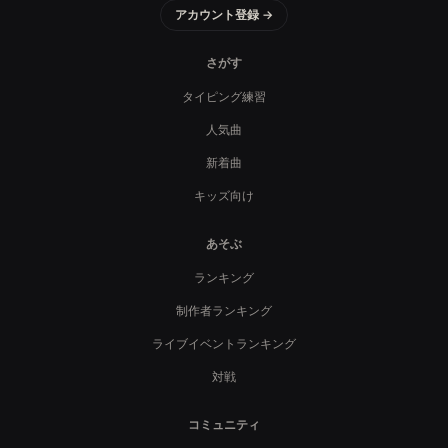
アカウント登録 →
さがす
タイピング練習
人気曲
新着曲
キッズ向け
あそぶ
ランキング
制作者ランキング
ライブイベントランキング
対戦
コミュニティ