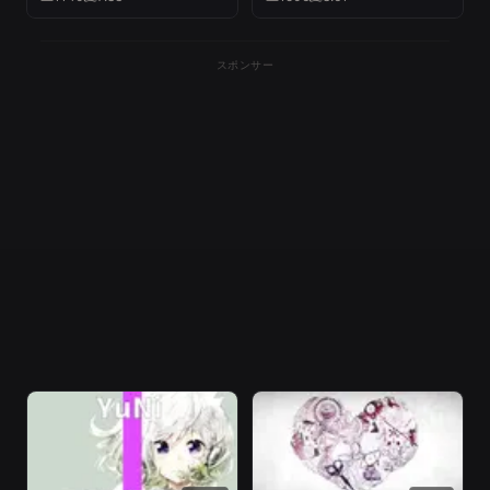
スポンサー