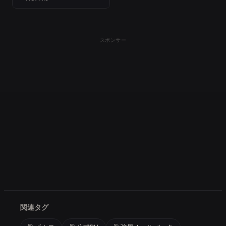
スポンサー
関連タグ