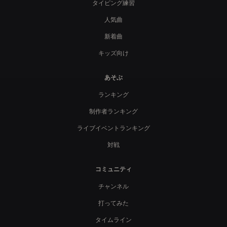
タイピング練習
人気曲
新着曲
キッズ向け
あそぶ
ランキング
制作者ランキング
ライブイベントランキング
対戦
コミュニティ
チャンネル
打ってみた
タイムライン