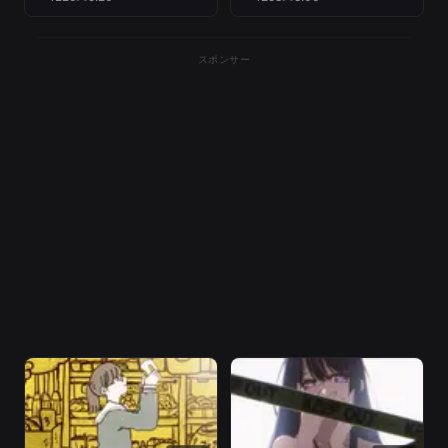
スポンサー