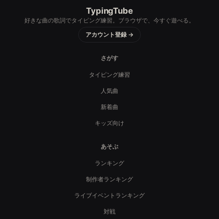
TypingTube
好きな曲の歌詞でタイピング練習。ブラウザで、今すぐ遊べる。
アカウント登録 →
さがす
タイピング練習
人気曲
新着曲
キッズ向け
あそぶ
ランキング
制作者ランキング
ライブイベントランキング
対戦