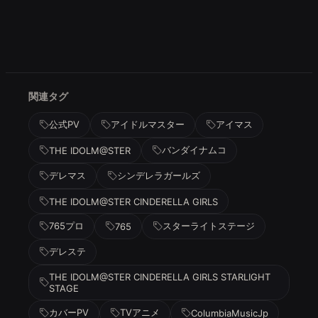
関連タグ
公式PV
アイドルマスター
アイマス
バンダイナムコ
THE IDOLM@STER
デレマス
シンデレラガールズ
THE IDOLM@STER CINDERELLA GIRLS
765プロ
スターライトステージ
765
デレステ
THE IDOLM@STER CINDERELLA GIRLS STARLIGHT
STAGE
カバーPV
TVアニメ
ColumbiaMusicJp