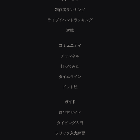
制作者ランキング
ライブイベントランキング
対戦
コミュニティ
チャンネル
打ってみた
タイムライン
ドット絵
ガイド
遊び方ガイド
タイピング入門
フリック入力練習