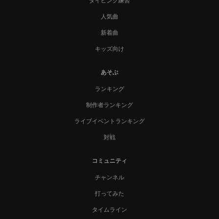
タイピング練習
人気曲
新着曲
キッズ向け
あそぶ
ランキング
制作者ランキング
ライブイベントランキング
対戦
コミュニティ
チャンネル
打ってみた
タイムライン