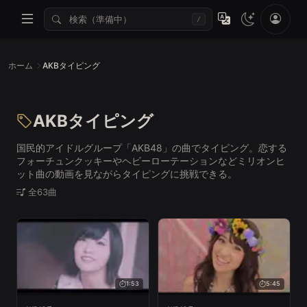
/
ホーム
AKBタイピング
AKBタイピング
国民的アイドルグループ「AKB48」の曲でタイピング。恋する
フォーチュンクッキーやヘビーローテーションなどミリオンヒ
ット曲の動画を見ながらタイピングに挑戦できる。
全63曲
1:53
5:45