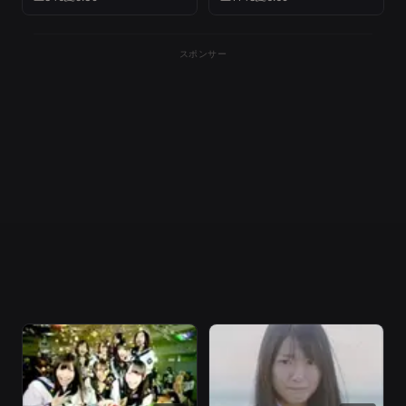
スポンサー