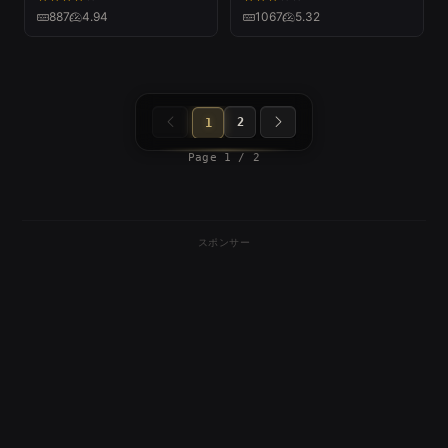
887
4.94
1067
5.32
2
1
Page 1 / 2
スポンサー