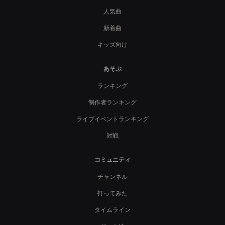
人気曲
新着曲
キッズ向け
あそぶ
ランキング
制作者ランキング
ライブイベントランキング
対戦
コミュニティ
チャンネル
打ってみた
タイムライン