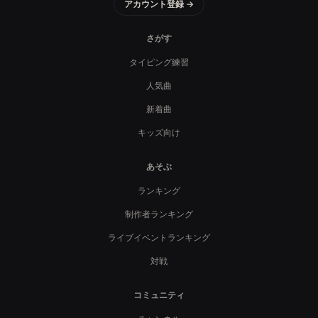
アカウント登録 →
さがす
タイピング練習
人気曲
新着曲
キッズ向け
あそぶ
ランキング
制作者ランキング
ライブイベントランキング
対戦
コミュニティ