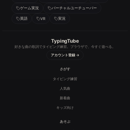
ゲーム実況
バーチャルユーチューバー
英語
実況
VR
TypingTube
好きな曲の歌詞でタイピング練習。ブラウザで、今すぐ遊べる。
アカウント登録 →
さがす
タイピング練習
人気曲
新着曲
キッズ向け
あそぶ