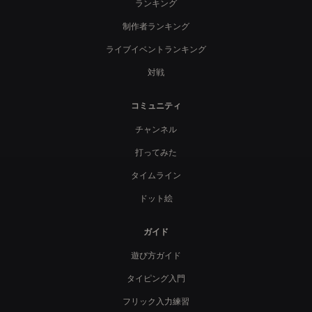
ランキング
制作者ランキング
ライブイベントランキング
対戦
コミュニティ
チャンネル
打ってみた
タイムライン
ドット絵
ガイド
遊び方ガイド
タイピング入門
フリック入力練習