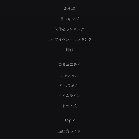
あそぶ
ランキング
制作者ランキング
ライブイベントランキング
対戦
コミュニティ
チャンネル
打ってみた
タイムライン
ドット絵
ガイド
遊び方ガイド