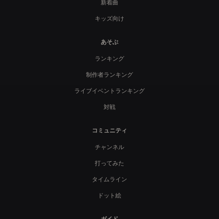
新着曲
キッズ向け
あそぶ
ランキング
制作者ランキング
ライブイベントランキング
対戦
コミュニティ
チャンネル
打ってみた
タイムライン
ドット絵
ガイド