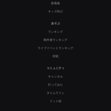
新着曲
キッズ向け
あそぶ
ランキング
制作者ランキング
ライブイベントランキング
対戦
コミュニティ
チャンネル
打ってみた
タイムライン
ドット絵