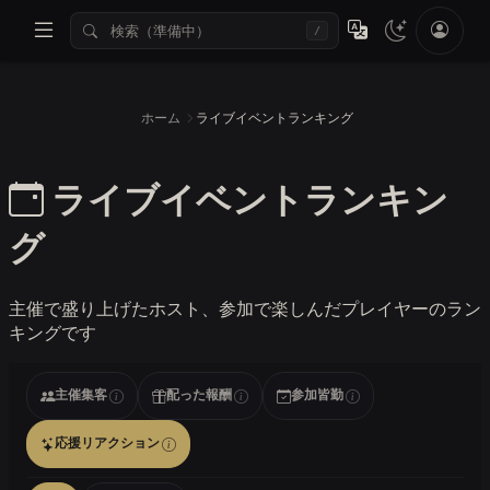
/
ホーム
ライブイベントランキング
ライブイベントランキン
グ
主催で盛り上げたホスト、参加で楽しんだプレイヤーのラン
キングです
主催集客
配った報酬
参加皆勤
応援リアクション