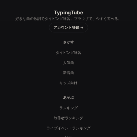
TypingTube
好きな曲の歌詞でタイピング練習。ブラウザで、今すぐ遊べる。
アカウント登録 →
さがす
タイピング練習
人気曲
新着曲
キッズ向け
あそぶ
ランキング
制作者ランキング
ライブイベントランキング