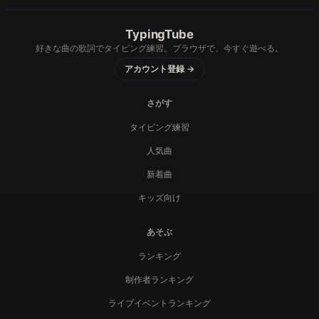
TypingTube
好きな曲の歌詞でタイピング練習。ブラウザで、今すぐ遊べる。
アカウント登録 →
さがす
タイピング練習
人気曲
新着曲
キッズ向け
あそぶ
ランキング
制作者ランキング
ライブイベントランキング