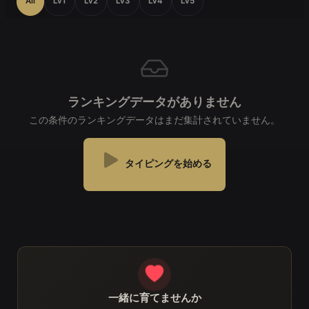
All
Lv1
Lv2
Lv3
Lv4
Lv5
ランキングデータがありません
この条件のランキングデータはまだ集計されていません。
タイピングを始める
一緒に育てませんか