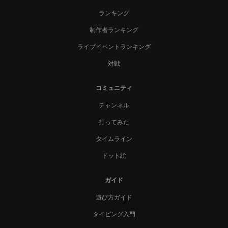
ランキング
制作者ランキング
ライブイベントランキング
対戦
コミュニティ
チャンネル
打ってみた
タイムライン
ドット絵
ガイド
遊び方ガイド
タイピング入門