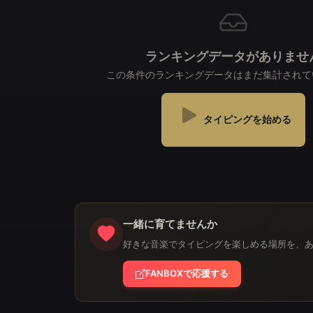
ランキングデータがありませ
この条件のランキングデータはまだ集計されて
タイピングを始める
一緒に育てませんか
好きな音楽でタイピングを楽しめる場所を、
FANBOXで応援する