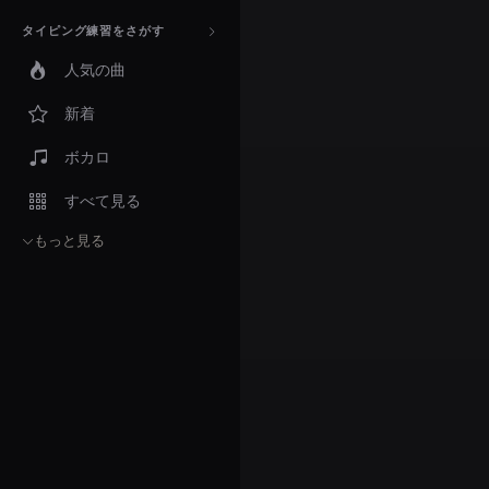
タイピング練習をさがす
人気の曲
新着
ボカロ
すべて見る
もっと見る